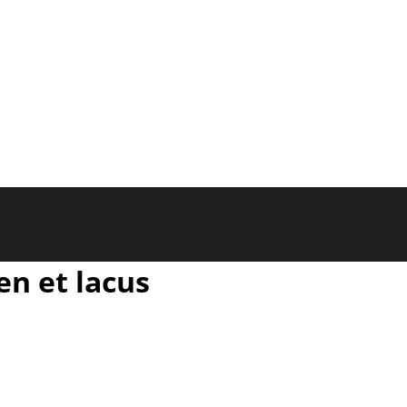
en et lacus