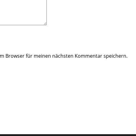
sem Browser für meinen nächsten Kommentar speichern.