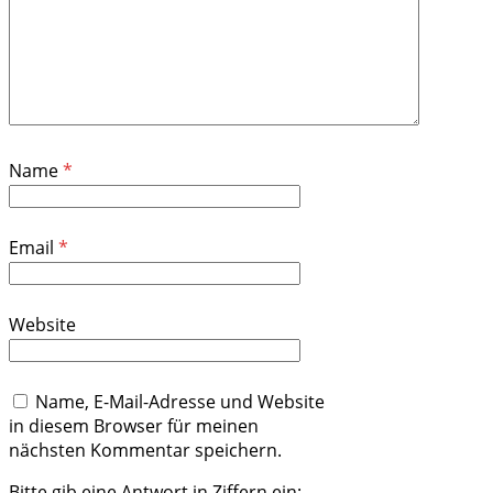
Name
*
Email
*
Website
Name, E-Mail-Adresse und Website
in diesem Browser für meinen
nächsten Kommentar speichern.
Bitte gib eine Antwort in Ziffern ein: