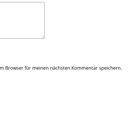
sem Browser für meinen nächsten Kommentar speichern.